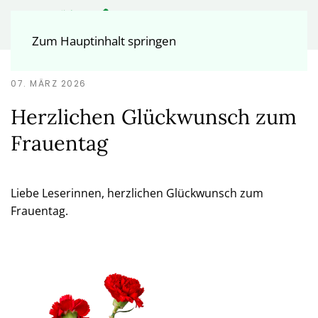
Zum Hauptinhalt springen
07. MÄRZ 2026
Herzlichen Glückwunsch zum
Frauentag
Liebe Leserinnen, herzlichen Glückwunsch zum
Frauentag.