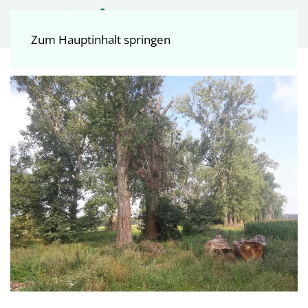
Zum Hauptinhalt springen