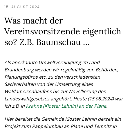
15. AUGUST 2024
Was macht der
Vereinsvorsitzende eigentlich
so? Z.B. Baumschau …
Als anerkannte Umweltvereinigung im Land
Brandenburg werden wir regelmäßig von Behörden,
Planungsbüros etc. zu den verschiedensten
Sachverhalten von der Umsetzung eines
Waldameisenhaufens bis zur Novellierung des
Landeswahlgesetzes angehört. Heute (15.08.2024) war
ich z.B. in
Krahne (Kloster Lehnin) an der Plane
.
Hier bereitet die Gemeinde Kloster Lehnin derzeit ein
Projekt zum Pappelumbau an Plane und Temnitz in