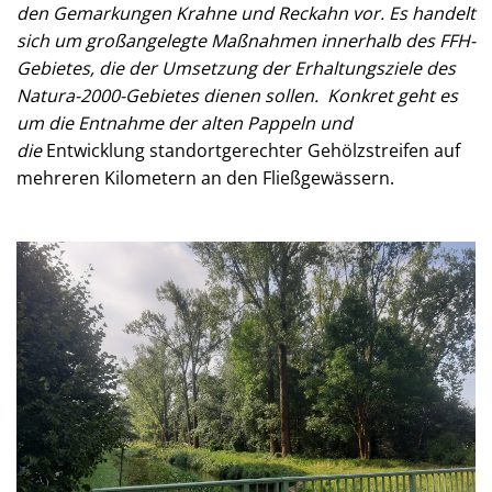
den Gemarkungen Krahne und Reckahn vor. Es handelt
sich um großangelegte Maßnahmen innerhalb des FFH-
Gebietes, die der Umsetzung der Erhaltungsziele des
Natura-2000-Gebietes dienen sollen.
Konkret geht es
um die Entnahme der alten Pappeln und
die
Entwicklung standortgerechter Gehölzstreifen auf
mehreren Kilometern an den Fließgewässern.