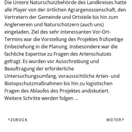
Die Untere Naturschutzbehörde des Landkreises hatte
alle Player von der örtlichen Agrargenossenschaft, den
Vertretern der Gemeinde und Ortsteile bis hin zum
Anglerverein und Naturschützern (auch uns)
eingeladen. Ziel des sehr interessanten Vor-Ort-
Termins war die Vorstellung des Projektes frühzeitige
Einbeziehung in die Planung. Insbesondere war die
fachliche Expertise zu Fragen des Artenschutzes
gefragt. Es wurden vor Ausschreibung und
Beauftragung der erforderliche
Untersuchungsumfang, voraussichtliche Arten- und
Biotopschutzmaßnahmen bis hin zu logistischen
Fragen des Ablaufes des Projektes andiskutiert.
Weitere Schritte werden folgen …
ZURÜCK
WEITER