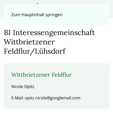
Zum Hauptinhalt springen
BI Interessengemeinschaft
Wittbrietzener
Feldflur/Lühsdorf
Wittbrietzener Feldflur
Nicole Opitz
E-Mail: opitz.nicole@googlemail.com