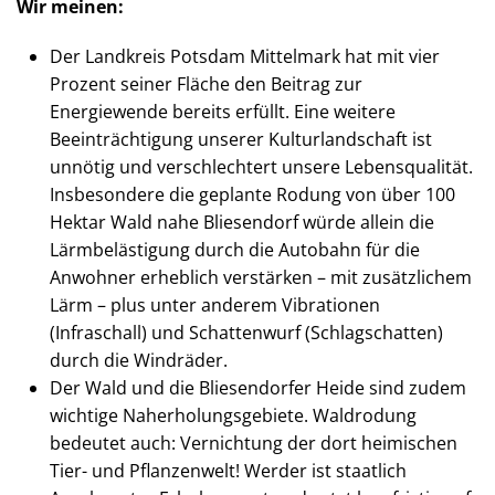
Wir meinen:
Der Landkreis Potsdam Mittelmark hat mit vier
Prozent seiner Fläche den Beitrag zur
Energiewende bereits erfüllt. Eine weitere
Beeinträchtigung unserer Kulturlandschaft ist
unnötig und verschlechtert unsere Lebensqualität.
Insbesondere die geplante Rodung von über 100
Hektar Wald nahe Bliesendorf würde allein die
Lärmbelästigung durch die Autobahn für die
Anwohner erheblich verstärken – mit zusätzlichem
Lärm – plus unter anderem Vibrationen
(Infraschall) und Schattenwurf (Schlagschatten)
durch die Windräder.
Der Wald und die Bliesendorfer Heide sind zudem
wichtige Naherholungsgebiete. Waldrodung
bedeutet auch: Vernichtung der dort heimischen
Tier- und Pflanzenwelt! Werder ist staatlich