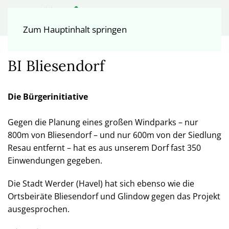
Zum Hauptinhalt springen
BI Bliesendorf
Die Bürgerinitiative
Gegen die Planung eines großen Windparks – nur
800m von Bliesendorf – und nur 600m von der Siedlung
Resau entfernt – hat es aus unserem Dorf fast 350
Einwendungen gegeben.
Die Stadt Werder (Havel) hat sich ebenso wie die
Ortsbeiräte Bliesendorf und Glindow gegen das Projekt
ausgesprochen.